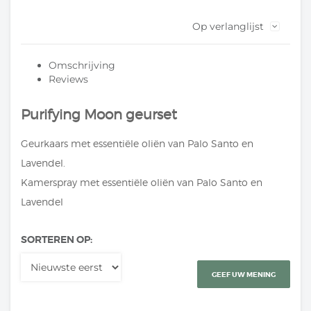
Op verlanglijst
Omschrijving
Reviews
Purifying Moon geurset
Geurkaars met essentiële oliën van Palo Santo en
Lavendel.
Kamerspray met essentiële oliën van Palo Santo en
Lavendel
SORTEREN OP:
GEEF UW MENING