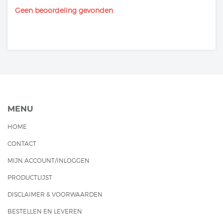
Geen beoordeling gevonden
MENU
HOME
CONTACT
MIJN ACCOUNT/INLOGGEN
PRODUCTLIJST
DISCLAIMER & VOORWAARDEN
BESTELLEN EN LEVEREN