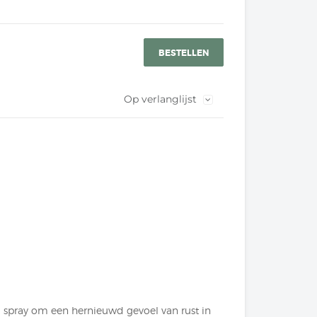
BESTELLEN
Op verlanglijst
 spray om een hernieuwd gevoel van rust in