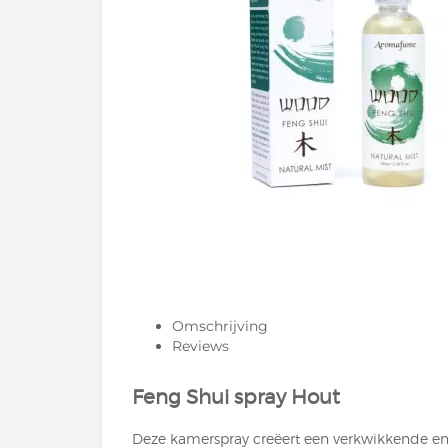
Omschrijving
Reviews
Feng Shui spray Hout
Deze kamerspray creëert een verkwikkende ene