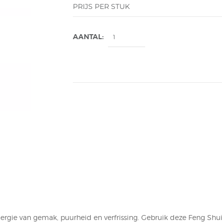
PRIJS PER STUK
AANTAL:
rgie van gemak, puurheid en verfrissing. Gebruik deze Feng Shui