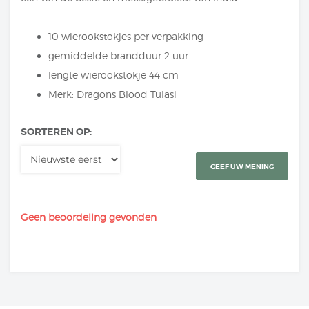
10 wierookstokjes per verpakking
gemiddelde brandduur 2 uur
lengte wierookstokje 44 cm
Merk: Dragons Blood Tulasi
SORTEREN OP:
GEEF UW MENING
Geen beoordeling gevonden