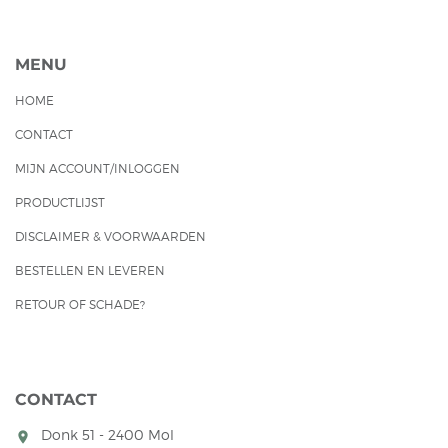
MENU
HOME
CONTACT
MIJN ACCOUNT/INLOGGEN
PRODUCTLIJST
DISCLAIMER & VOORWAARDEN
BESTELLEN EN LEVEREN
RETOUR OF SCHADE?
CONTACT
Donk 51 - 2400 Mol
room