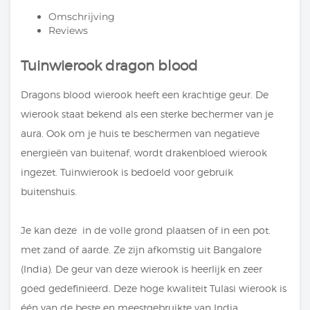
Omschrijving
Reviews
Tuinwierook dragon blood
Dragons blood wierook heeft een krachtige geur. De
wierook staat bekend als een sterke bechermer van je
aura. Ook om je huis te beschermen van negatieve
energieën van buitenaf, wordt drakenbloed wierook
ingezet. Tuinwierook is bedoeld voor gebruik
buitenshuis.
Je kan deze in de volle grond plaatsen of in een pot.
met zand of aarde. Ze zijn afkomstig uit Bangalore
(India). De geur van deze wierook is heerlijk en zeer
goed gedefinieerd. Deze hoge kwaliteit Tulasi wierook is
één van de beste en meestgebruikte van India.