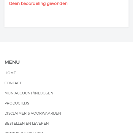
Geen beoordeling gevonden
MENU
HOME
CONTACT
MIJN ACCOUNT/INLOGGEN
PRODUCTLIJST
DISCLAIMER & VOORWAARDEN
BESTELLEN EN LEVEREN