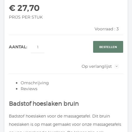
€ 27,70
PRIJS PER STUK
Voorraad :
3
AANTAL:
BESTELLEN
Op verlanglijst
Omschrijving
Reviews
Badstof hoeslaken bruin
Badstof hoeslaken voor de massagetafel. Dit bruin
hoeslaken is op maat gemaakt voor onze massagetafels